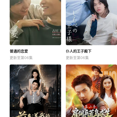
普通的恋爱
仆人的王子殿下
更新至第06集
更新至第06集