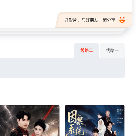
好影片，与好朋友一起分享
线路二
线路一