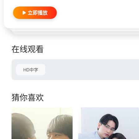
立即播放
在线观看
HD中字
猜你喜欢