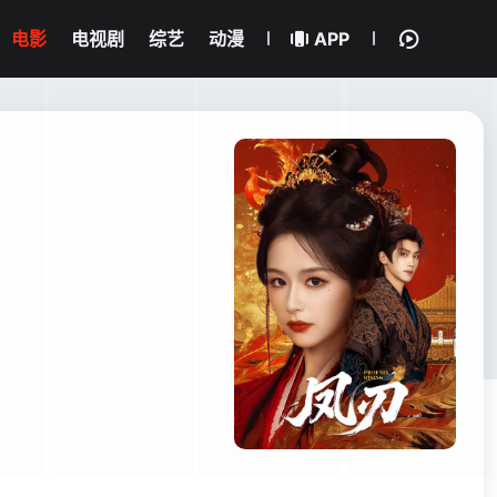
电影
电视剧
综艺
动漫
APP