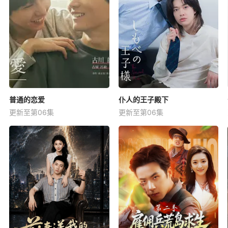
普通的恋爱
仆人的王子殿下
更新至第06集
更新至第06集