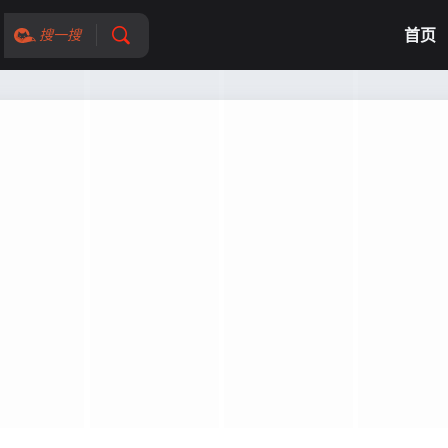
首页
搜一搜