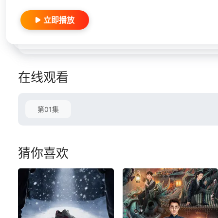
立即播放
在线观看
第01集
猜你喜欢