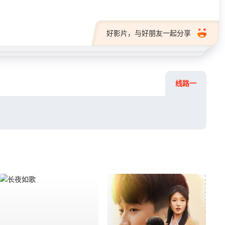
好影片，与好朋友一起分享
线路一