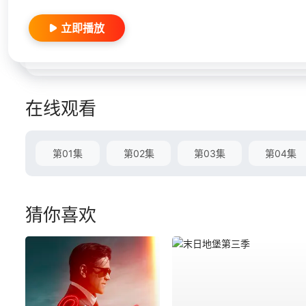
立即播放
在线观看
第01集
第02集
第03集
第04集
猜你喜欢