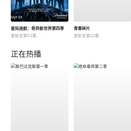
星际迷航：奇异新世界第四季
青春碎片
更新至第03集
更新至第02集
正在热播