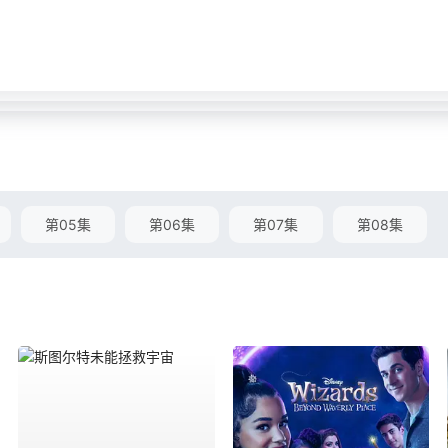
第05集
第06集
第07集
第08集