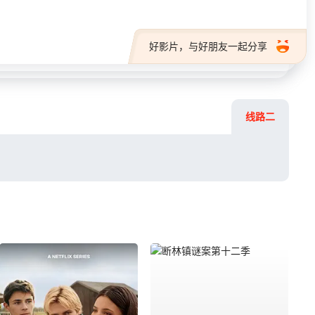
好影片，与好朋友一起分享
线路二