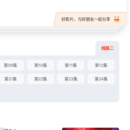
好影片，与好朋友一起分享
线路二
第09集
第10集
第11集
第12集
第21集
第22集
第23集
第24集