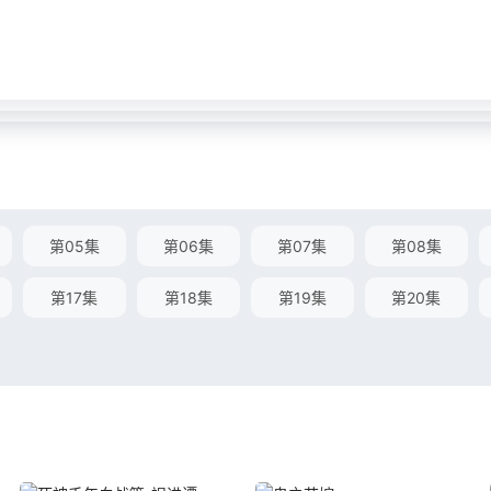
第05集
第06集
第07集
第08集
第17集
第18集
第19集
第20集