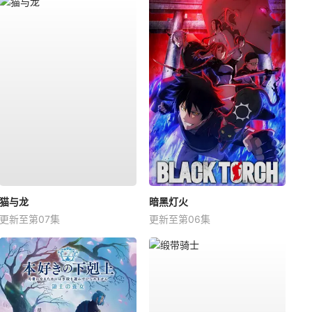
猫与龙
暗黑灯火
更新至第07集
更新至第06集