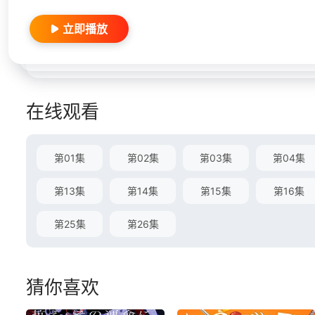
立即播放
在线观看
第01集
第02集
第03集
第04集
第13集
第14集
第15集
第16集
第25集
第26集
猜你喜欢