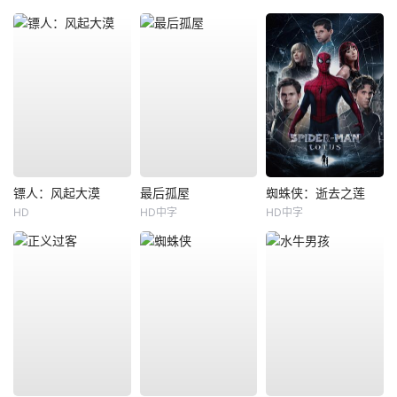
镖人：风起大漠
最后孤屋
蜘蛛侠：逝去之莲
HD
HD中字
HD中字