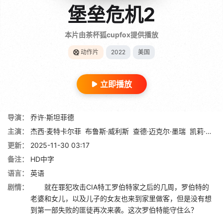
堡垒危机2
本片由茶杯狐cupfox提供播放
动作片
2022
美国
立即播放
导演：
乔许·斯坦菲德
主演：
杰西·麦特卡尔菲
布鲁斯·威利斯
查德·迈克尔·墨瑞
凯莉·格蕾森
更新：
2025-11-30 03:17
备注：
HD中字
语言：
英语
剧情：
就在罪犯攻击CIA特工罗伯特家之后的几周，罗伯特的
老婆和女儿，以及儿子的女友也来到家里做客，但是没有想
到第一部失败的匪徒再次来袭。这次罗伯特能守住么？