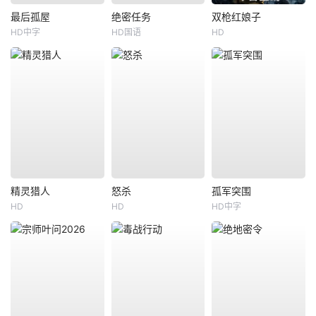
最后孤屋
绝密任务
双枪红娘子
HD中字
HD国语
HD
精灵猎人
怒杀
孤军突围
HD
HD
HD中字