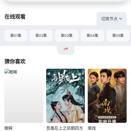
在线观看
切换节点
第01集
第02集
第03集
第04集
第05集
猜你喜欢
眼眸
吾凰在上之凤御四方
南戏