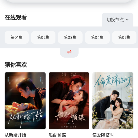
在线观看
切换节点
第01集
第02集
第03集
第04集
第05集
猜你喜欢
从新婚开始
般配预谋
偏爱降临时