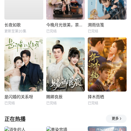
长夜如歌
今晚月光很美，茶香四溢
溯雨信笺
更新至第20集
已完结
已完结
是闪婚的关系呀
赐卿良辰
择木而栖
已完结
已完结
已完结
正在热播
更多