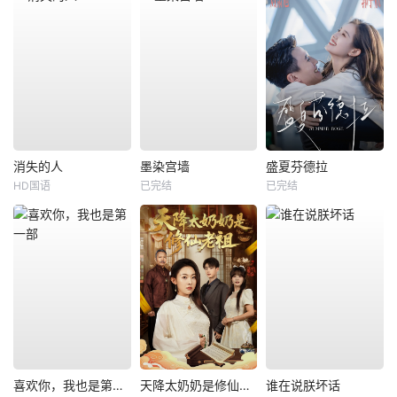
消失的人
墨染宫墙
盛夏芬德拉
HD国语
已完结
已完结
喜欢你，我也是第一部
天降太奶奶是修仙老祖
谁在说朕坏话