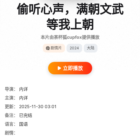
偷听心声，满朝文武
等我上朝
本片由茶杯狐cupfox提供播放
剧情片
2024
大陆
立即播放
导演：
内详
主演：
内详
更新：
2025-11-30 03:01
备注：
已完结
语言：
国语
剧情：