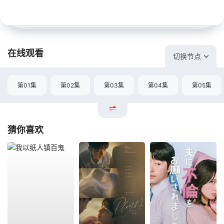
在线观看
切换节点
第01集
第02集
第03集
第04集
第05集
猜你喜欢