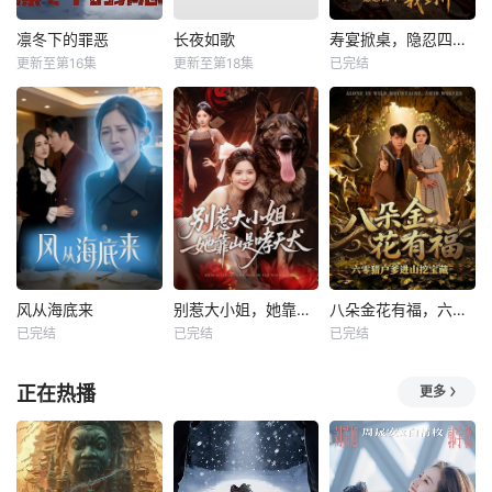
凛冬下的罪恶
长夜如歌
寿宴掀桌，隐忍四年我封神
更新至第16集
更新至第18集
已完结
风从海底来
别惹大小姐，她靠山是哮天犬
八朵金花有福，六零猎户爹进山挖宝藏
已完结
已完结
已完结
正在热播
更多