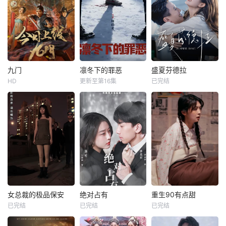
九门
凛冬下的罪恶
盛夏芬德拉
HD
更新至第16集
已完结
女总裁的极品保安
绝对占有
重生90有点甜
已完结
已完结
已完结