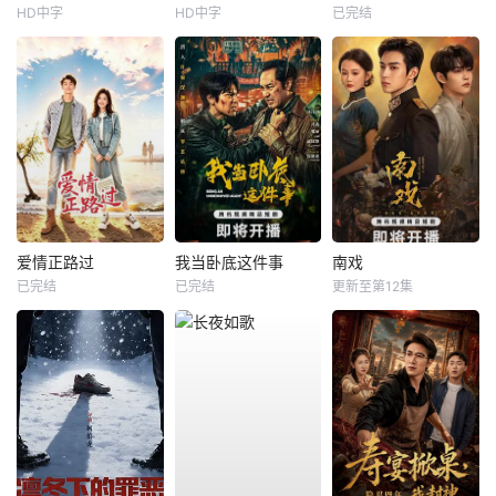
HD中字
HD中字
已完结
爱情正路过
我当卧底这件事
南戏
已完结
已完结
更新至第12集