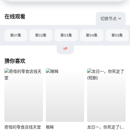
在线观看
切换节点
第01集
第02集
第03集
第04集
第05集
猜你喜欢
奇怪的零食店钱天堂
眼眸
龙日一，你死定了(短剧)