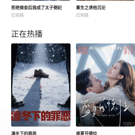
拒绝做妾后我成了太子侧妃
重生之诱他沉沦
已完结
已完结
正在热播
凛冬下的罪恶
盛夏芬德拉