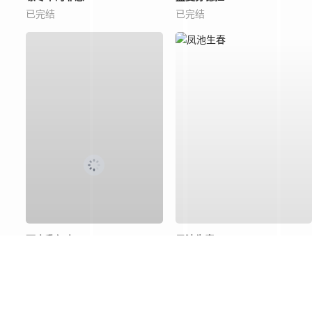
已完结
已完结
下山乱红尘
凤池生春
已完结
已完结
茶杯狐cupfox所有内容均来自互联网分享站点所提供的公开引用资源，未提供