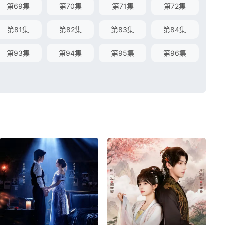
第69集
第70集
第71集
第72集
第81集
第82集
第83集
第84集
第93集
第94集
第95集
第96集