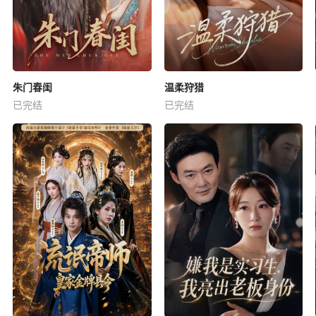
朱门春闺
温柔狩猎
已完结
已完结