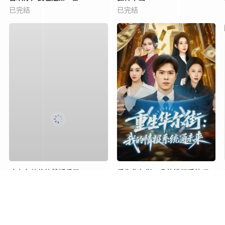
已完结
已完结
冰山女总裁的替婚兵王
重生华尔街：我的情报系统通未来
已完结
已完结
影视资源上传、存储服务。