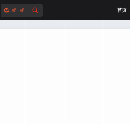
首页
搜一搜