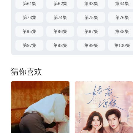
第61集
第62集
第63集
第64集
第73集
第74集
第75集
第76集
第85集
第86集
第87集
第88集
第97集
第98集
第99集
第100集
猜你喜欢