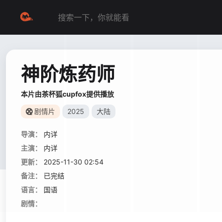
神阶炼药师
本片由茶杯狐cupfox提供播放
剧情片
2025
大陆
导演：
内详
主演：
内详
更新：
2025-11-30 02:54
备注：
已完结
语言：
国语
剧情：