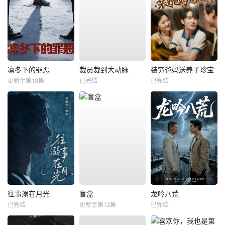
凛冬下的罪恶
裁员裁到大动脉
装穷爸妈送养子珍宝
更新至第18集
已完结
已完结
往事溺在月光
盲盒
龙吟八荒
已完结
更新至第12集
已完结