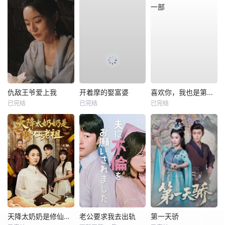
仇敌王爷爱上我
开着摩的娶富婆
喜欢你，我也是第一部
已完结
已完结
已完结
天降太奶奶是修仙老祖
老公要求我去出轨
第一天骄