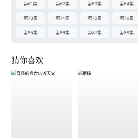
第61集
第62集
第63集
第64集
第73集
第74集
第75集
第76集
第85集
第86集
第87集
第88集
猜你喜欢