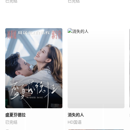
已完结
已完结
盛夏芬德拉
消失的人
已完结
HD国语