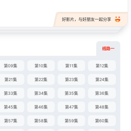
好影片，与好朋友一起分享
线路一
第09集
第10集
第11集
第12集
第21集
第22集
第23集
第24集
第33集
第34集
第35集
第36集
第45集
第46集
第47集
第48集
第57集
第58集
第59集
第60集