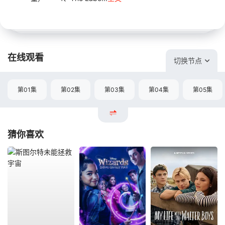
在线观看
切换节点
第01集
第02集
第03集
第04集
第05集
猜你喜欢