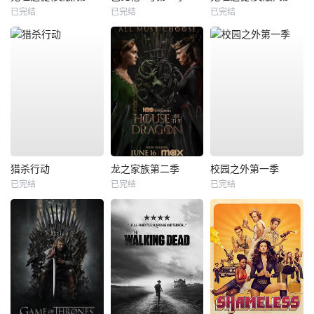
已完结
已完结
已完结
猎杀行动
龙之家族第二季
校园之外第一季
已完结
已完结
已完结