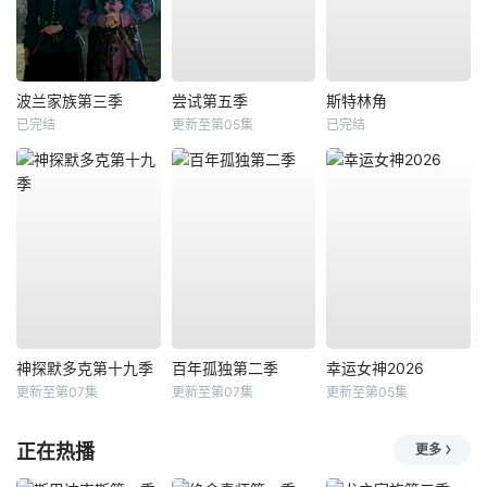
波兰家族第三季
尝试第五季
斯特林角
已完结
更新至第05集
已完结
神探默多克第十九季
百年孤独第二季
幸运女神2026
更新至第07集
更新至第07集
更新至第05集
正在热播
更多