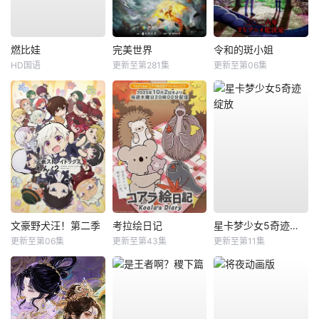
燃比娃
完美世界
令和的斑小姐
HD国语
更新至第281集
更新至第06集
文豪野犬汪！第二季
考拉绘日记
星卡梦少女5奇迹绽放
更新至第06集
更新至第43集
更新至第11集