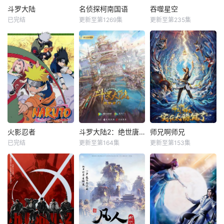
斗罗大陆
名侦探柯南国语
吞噬星空
已完结
更新至第1269集
更新至第235集
火影忍者
斗罗大陆2：绝世唐门
师兄啊师兄
已完结
更新至第164集
更新至第153集