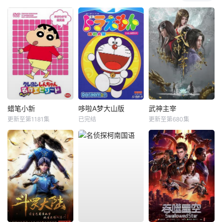
蜡笔小新
哆啦A梦大山版
武神主宰
更新至第1181集
已完结
更新至第680集