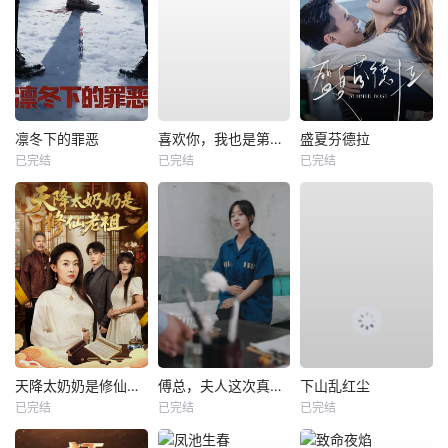
凛冬下的罪恶
喜欢你，我也是第一部
盛夏芬德拉
已完结
已完结
已完结
天降太奶奶是修仙老祖
傅总，夫人这次真的死了
下山乱红尘
已完结
已完结
已完结