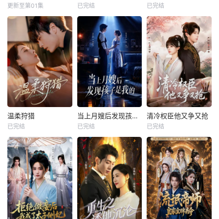
更新至第01集
已完结
已完结
温柔狩猎
当上月嫂后发现孩子是我的
清冷权臣他又争又抢
已完结
已完结
已完结