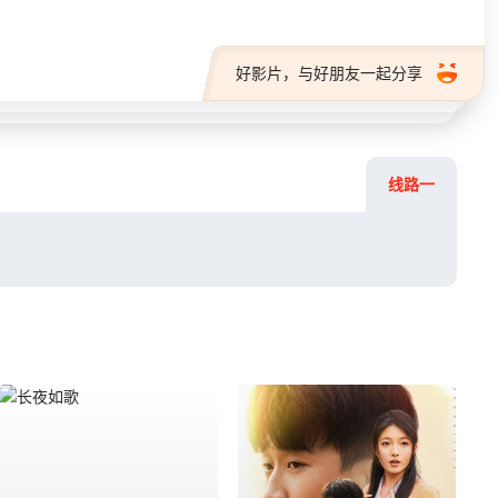
好影片，与好朋友一起分享
线路一