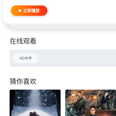
立即播放
在线观看
HD中字
猜你喜欢