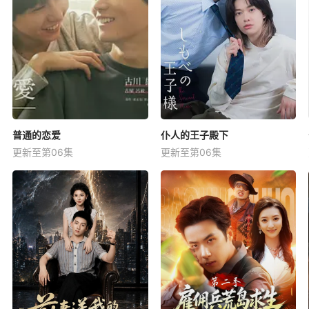
普通的恋爱
仆人的王子殿下
更新至第06集
更新至第06集