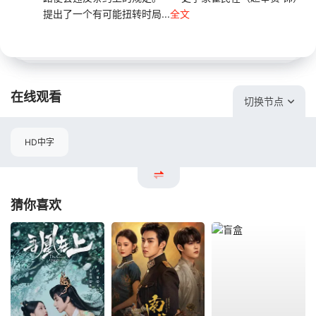
提出了一个有可能扭转时局...
全文
在线观看
切换节点
HD中字
猜你喜欢