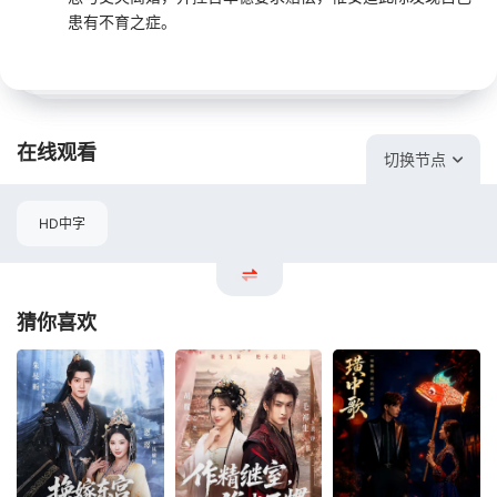
患有不育之症。
在线观看
切换节点
HD中字
猜你喜欢