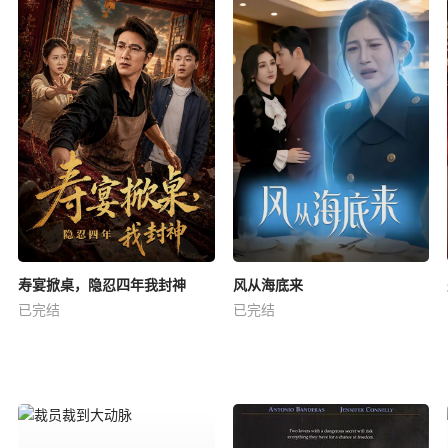
寿宴掀桌，隐忍四年我封神
风从海底来
已完结
已完结