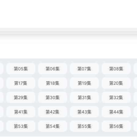
第05集
第06集
第07集
第08集
第17集
第18集
第19集
第20集
第29集
第30集
第31集
第32集
第41集
第42集
第43集
第44集
第53集
第54集
第55集
第56集