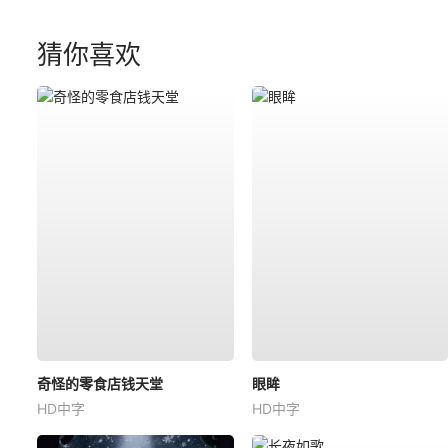
猜你喜欢
奇怪的零食店钱天堂
眼眸
HD中字
HD中字