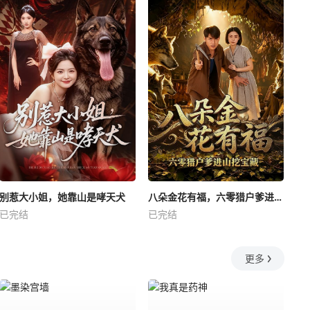
别惹大小姐，她靠山是哮天犬
八朵金花有福，六零猎户爹进山挖宝藏
已完结
已完结
更多