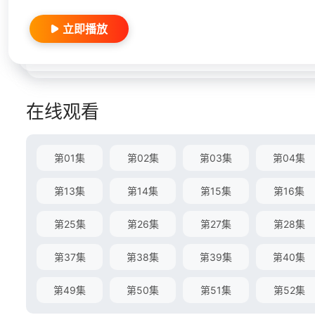
立即播放
在线观看
第01集
第02集
第03集
第04集
第13集
第14集
第15集
第16集
第25集
第26集
第27集
第28集
第37集
第38集
第39集
第40集
第49集
第50集
第51集
第52集