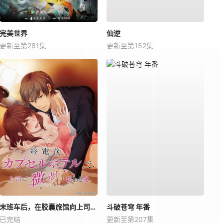
完美世界
仙逆
更新至第281集
更新至第152集
末班车后，在胶囊旅馆向上司传递微热的夜晚
斗破苍穹 年番
已完结
更新至第207集