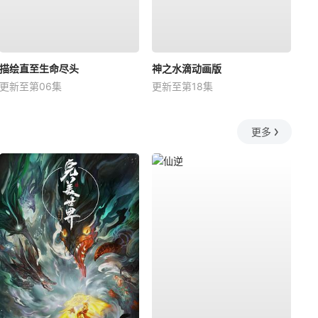
描绘直至生命尽头
神之水滴动画版
更新至第06集
更新至第18集
更多