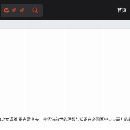
首页
搜一搜
少女谭雅·提古雷查夫，并凭借前世的理智与知识在帝国军中步步高升的