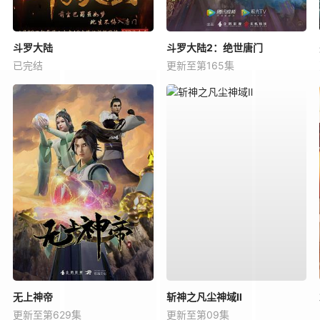
斗罗大陆
斗罗大陆2：绝世唐门
已完结
更新至第165集
无上神帝
斩神之凡尘神域Ⅱ
更新至第629集
更新至第09集