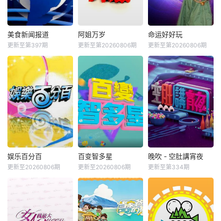
美食新闻报道
阿姐万岁
命运好好玩
更新至第397期
更新至第20260806期
更新至第20260806期
娱乐百分百
百变智多星
晚吹 - 空肚講宵夜
更新至20260806期
更新至20260806期
更新至第334期