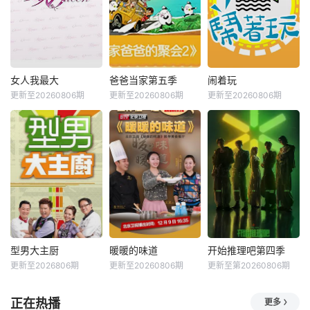
女人我最大
爸爸当家第五季
闹着玩
更新至20260806期
更新至20260806期
更新至20260806期
型男大主厨
暖暖的味道
开始推理吧第四季
更新至2026806期
更新至20260806期
更新至第20260806期
正在热播
更多