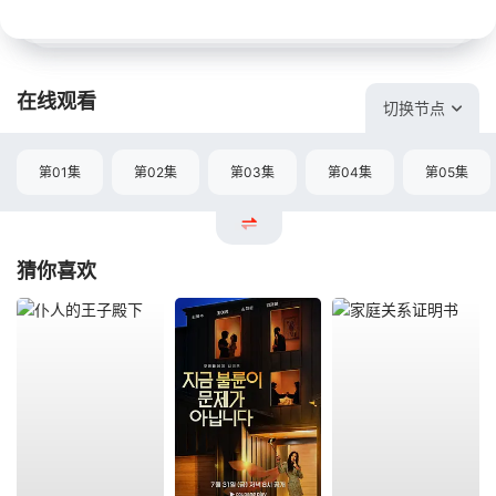
在线观看
切换节点
第01集
第02集
第03集
第04集
第05集
猜你喜欢