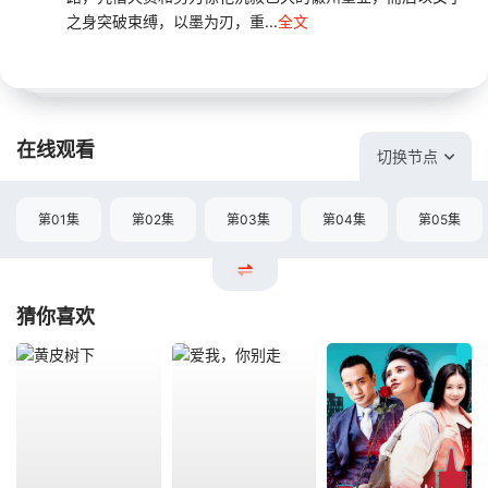
之身突破束缚，以墨为刃，重...
全文
在线观看
切换节点
第01集
第02集
第03集
第04集
第05集
猜你喜欢