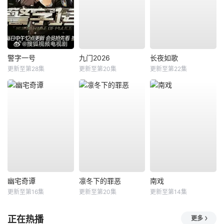
警字一号
九门2026
长夜如歌
更新至第28集
更新至第20集
更新至第22集
幽宅奇谭
凛冬下的罪恶
南戏
更新至第16集
更新至第20集
更新至第14集
正在热播
更多