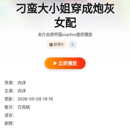
刁蛮大小姐穿成炮灰
女配
本片由茶杯狐cupfox提供播放
剧情片
0
立即播放
导演：
内详
主演：
内详
更新：
2026-05-09 19:16
备注：
已完结
语言：
剧情：