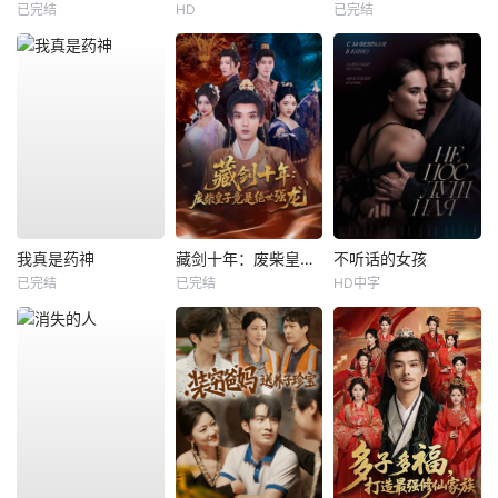
已完结
HD
已完结
我真是药神
藏剑十年：废柴皇子竟是绝世强龙
不听话的女孩
已完结
已完结
HD中字