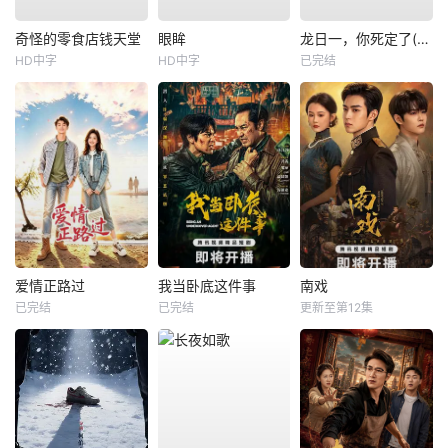
奇怪的零食店钱天堂
眼眸
龙日一，你死定了(短剧)
HD中字
HD中字
已完结
爱情正路过
我当卧底这件事
南戏
已完结
已完结
更新至第12集