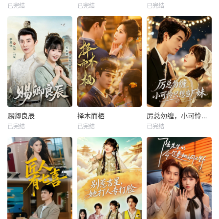
已完结
已完结
已完结
赐卿良辰
择木而栖
厉总勿缠，小可怜只想当厂妹
已完结
已完结
已完结