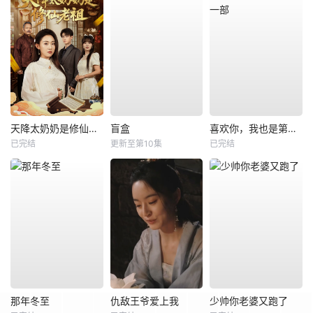
天降太奶奶是修仙老祖
盲盒
喜欢你，我也是第一部
已完结
更新至第10集
已完结
那年冬至
仇敌王爷爱上我
少帅你老婆又跑了