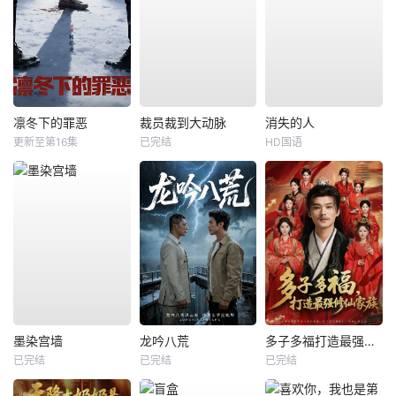
凛冬下的罪恶
裁员裁到大动脉
消失的人
更新至第16集
已完结
HD国语
墨染宫墙
龙吟八荒
多子多福打造最强修仙家族
已完结
已完结
已完结