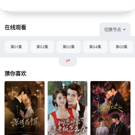
在线观看
切换节点
第01集
第02集
第03集
第04集
第05集
猜你喜欢