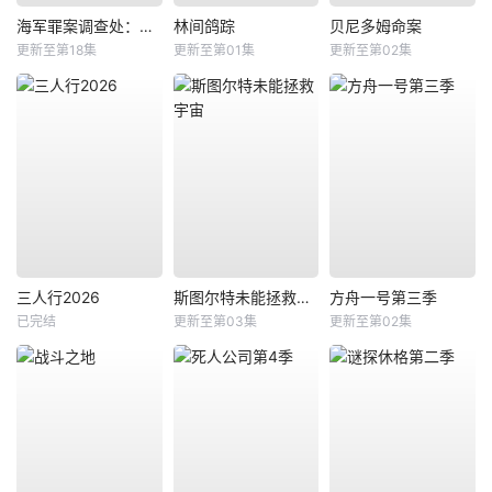
海军罪案调查处：悉尼第三季
林间鸽踪
贝尼多姆命案
更新至第18集
更新至第01集
更新至第02集
三人行2026
斯图尔特未能拯救宇宙
方舟一号第三季
已完结
更新至第03集
更新至第02集