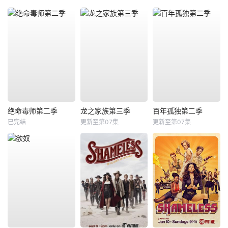
绝命毒师第二季
龙之家族第三季
百年孤独第二季
已完结
更新至第07集
更新至第07集