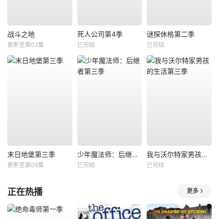
战斗之地
死人公司第4季
谜探休格第二季
更新至第02集
已完结
已完结
末日地堡第三季
少年魔法师：后继者第三季
我与沃尔特家男孩的生活第三季
更新至第06集
已完结
已完结
正在热播
更多