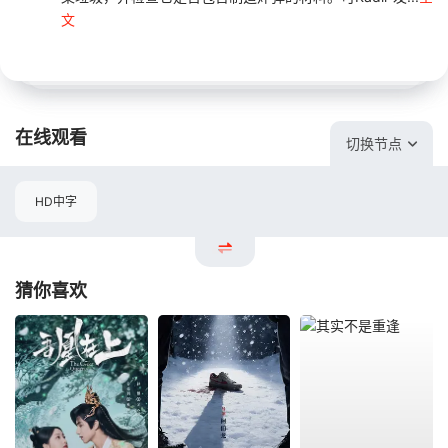
文
在线观看
切换节点
HD中字
猜你喜欢