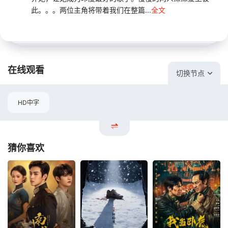
此。。。两位主角将带着我们在整篇...
全文
在线观看
切换节点
HD中字
猜你喜欢