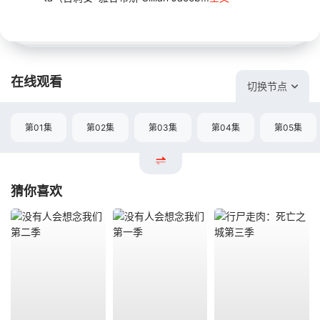
在线观看
切换节点
第01集
第02集
第03集
第04集
第05集
猜你喜欢