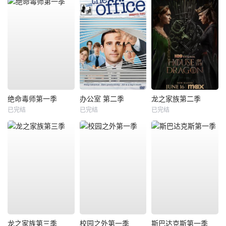
绝命毒师第一季
办公室 第二季
龙之家族第二季
已完结
已完结
已完结
龙之家族第三季
校园之外第一季
斯巴达克斯第一季